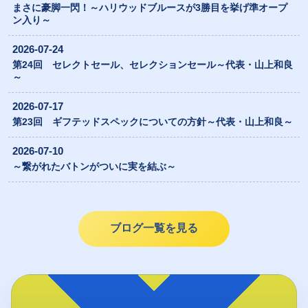
まさに豪脚一閃！～ハリウッドブルースが3勝目を挙げ準オープ
ン入り～
2026-07-24
第24回 セレクトセール、セレクションセール～代表・山上和良
～
2026-07-17
第23回 ギフテッドスペックについての方針～代表・山上和良～
2026-07-10
～繋がれたバトンがついに実を結ぶ～
ブログ一覧を見る