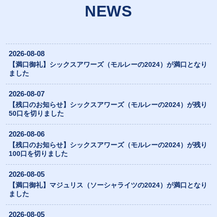
NEWS
2026-08-08
【満口御礼】シックスアワーズ（モルレーの2024）が満口となり
ました
2026-08-07
【残口のお知らせ】シックスアワーズ（モルレーの2024）が残り
50口を切りました
2026-08-06
【残口のお知らせ】シックスアワーズ（モルレーの2024）が残り
100口を切りました
2026-08-05
【満口御礼】マジュリス（ソーシャライツの2024）が満口となり
ました
2026-08-05