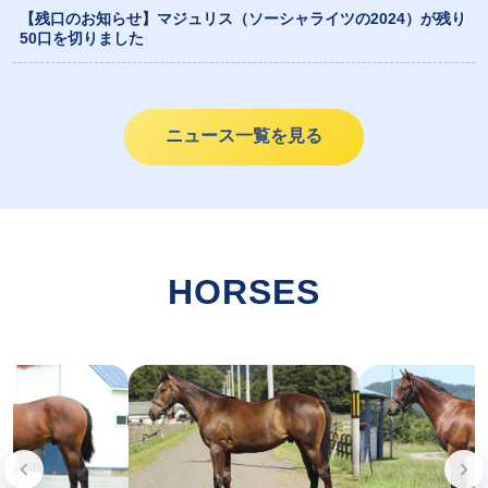
【残口のお知らせ】マジュリス（ソーシャライツの2024）が残り
50口を切りました
ニュース一覧を見る
HORSES