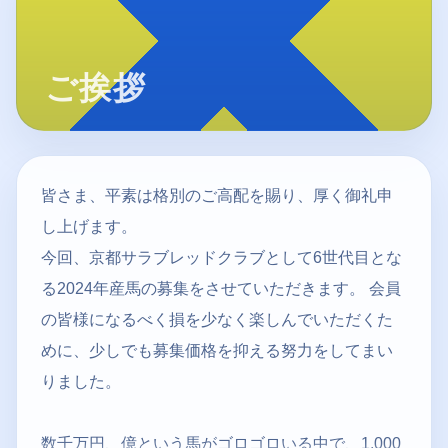
皆さま、平素は格別のご高配を賜り、厚く御礼申
し上げます。
今回、京都サラブレッドクラブとして6世代目とな
る2024年産馬の募集をさせていただきます。 会員
の皆様になるべく損を少なく楽しんでいただくた
めに、少しでも募集価格を抑える努力をしてまい
りました。
数千万円、億という馬がゴロゴロいる中で、1,000