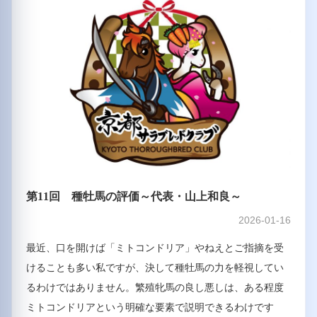
第11回 種牡馬の評価～代表・山上和良～
2026-01-16
最近、口を開けば「ミトコンドリア」やねえとご指摘を受
けることも多い私ですが、決して種牡馬の力を軽視してい
るわけではありません。繁殖牝馬の良し悪しは、ある程度
ミトコンドリアという明確な要素で説明できるわけです