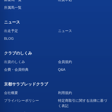
所属馬一覧
ニュース
出走予定
ニュース
BLOG
クラブのしくみ
出資のしくみ
会員規約
会費・会員特典
Q&A
京都サラブレッドクラブ
会社概要
利用規約
プライバシーポリシー
特定商取引に関する法律に基づ
く表記