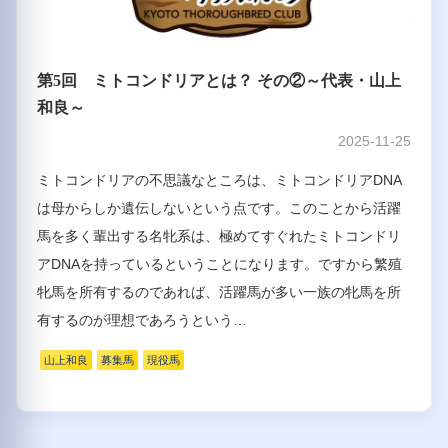
第5回 ミトコンドリアとは？ その②～代表・山上
和良～
2025-11-25
ミトコンドリアの不思議なところは、ミトコンドリアDNA
は母からしか遺伝しないという点です。このことから活躍
馬を多く輩出する名牝系は、極めてすぐれたミトコンドリ
アDNAを持っているということになります。ですから繁殖
牝馬を所有するのであれば、活躍馬が多い一族の牝馬を所
有するのが理想であろうという…
山上和良
募集馬
現役馬