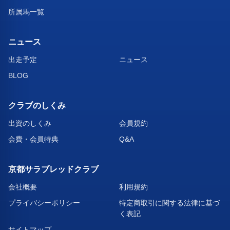
所属馬一覧
ニュース
出走予定
ニュース
BLOG
クラブのしくみ
出資のしくみ
会員規約
会費・会員特典
Q&A
京都サラブレッドクラブ
会社概要
利用規約
プライバシーポリシー
特定商取引に関する法律に基づ
く表記
サイトマップ