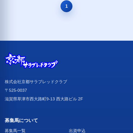
1
株式会社京都サラブレッドクラブ
〒525-0037
滋賀県草津市西大路町9-13 西大路ビル 2F
募集馬について
募集馬一覧
出資申込