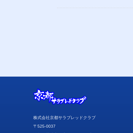
株式会社京都サラブレッドクラブ
〒525-0037