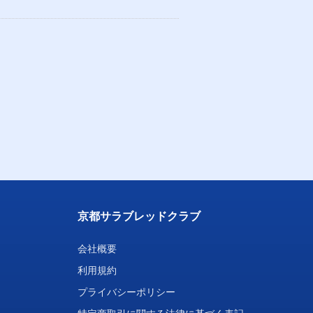
京都サラブレッドクラブ
会社概要
利用規約
プライバシーポリシー