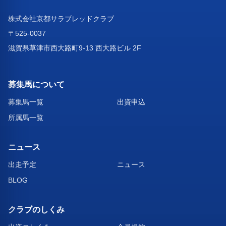
株式会社京都サラブレッドクラブ
〒525-0037
滋賀県草津市西大路町9-13 西大路ビル 2F
募集馬について
募集馬一覧
出資申込
所属馬一覧
ニュース
出走予定
ニュース
BLOG
クラブのしくみ