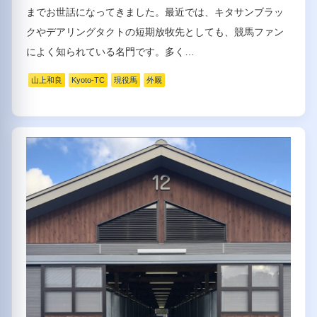
までお世話になってきました。最近では、キタサンブラッ
クやデアリングタクトの短期放牧先としても、競馬ファン
によく知られている名門です。多く…
山上和良
Kyoto-TC
現役馬
外厩