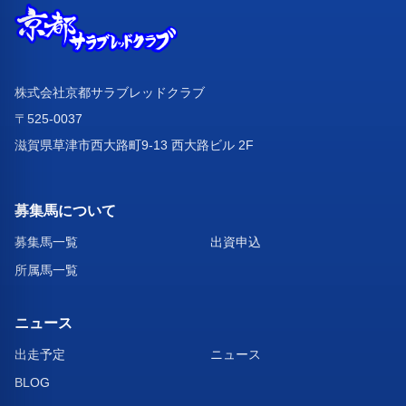
株式会社京都サラブレッドクラブ
〒525-0037
滋賀県草津市西大路町9-13 西大路ビル 2F
募集馬について
募集馬一覧
出資申込
所属馬一覧
ニュース
出走予定
ニュース
BLOG