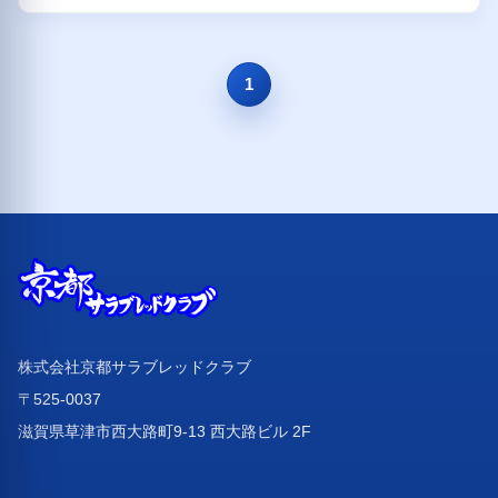
1
株式会社京都サラブレッドクラブ
〒525-0037
滋賀県草津市西大路町9-13 西大路ビル 2F