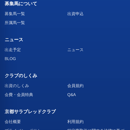
募集馬について
募集馬一覧
出資申込
所属馬一覧
ニュース
出走予定
ニュース
BLOG
クラブのしくみ
出資のしくみ
会員規約
会費・会員特典
Q&A
京都サラブレッドクラブ
会社概要
利用規約