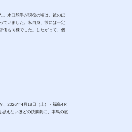
た。水口騎手が現役の頃は、彼のほ
っていました。私自身、彼には一定
評価も同様でした。したがって、個
2026年4月18日（土）・福島4Ｒ
とは思えないほどの快勝劇に、本馬の底