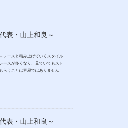
～代表・山上和良～
→レースと積み上げていくスタイル
レースが多くなり、見ていてもスト
もらうことは容易ではありません
～代表・山上和良～