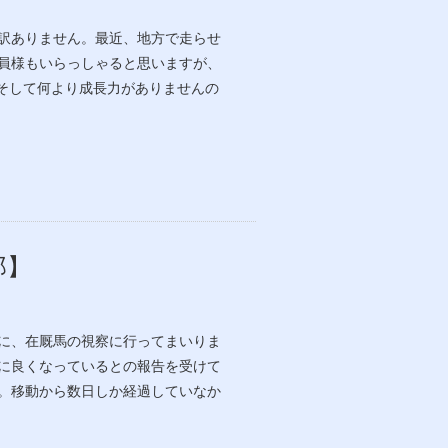
訳ありません。最近、地方で走らせ
員様もいらっしゃると思いますが、
。そして何より成長力がありませんの
郎】
に、在厩馬の視察に行ってまいりま
に良くなっているとの報告を受けて
。移動から数日しか経過していなか