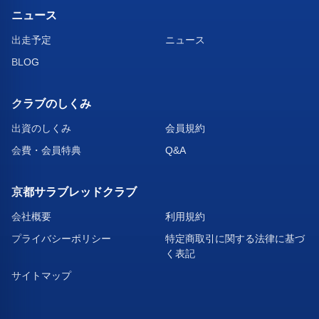
ニュース
出走予定
ニュース
BLOG
クラブのしくみ
出資のしくみ
会員規約
会費・会員特典
Q&A
京都サラブレッドクラブ
会社概要
利用規約
プライバシーポリシー
特定商取引に関する法律に基づ
く表記
サイトマップ