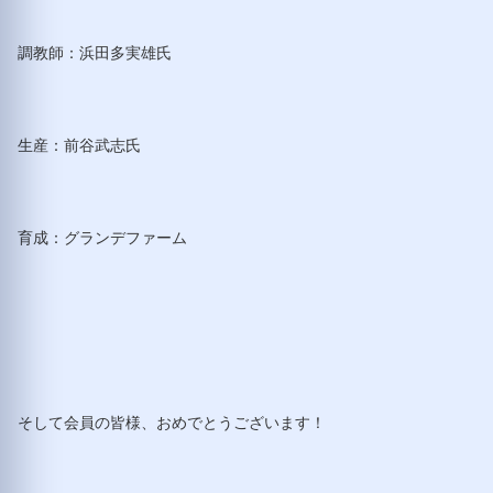
調教師：浜田多実雄氏
生産：前谷武志氏
育成：グランデファーム
そして会員の皆様、おめでとうございます！