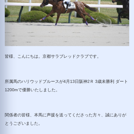
皆様、こんにちは。京都サラブレッドクラブです。
所属馬のハリウッドブルースが4月13日阪神2Ｒ 3歳未勝利 ダート
1200mで優勝いたしました。
関係者の皆様、本馬に声援を送ってくださった方々、誠にありが
とうございました。