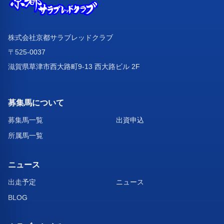
株式会社京都サラブレッドクラブ
〒525-0037
滋賀県草津市西大路町9-13 西大路ビル 2F
募集馬について
募集馬一覧
出資申込
所属馬一覧
ニュース
出走予定
ニュース
BLOG