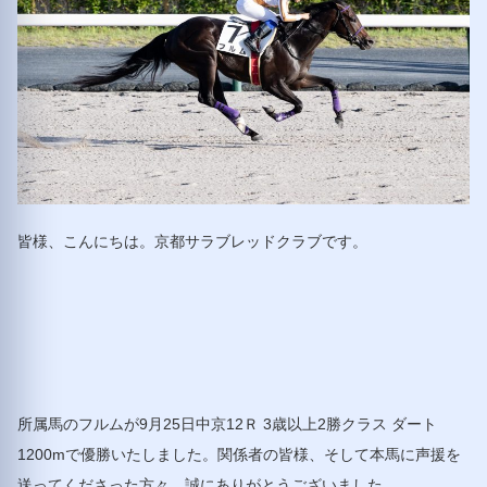
皆様、こんにちは。京都サラブレッドクラブです。
所属馬のフルムが9月25日中京12Ｒ 3歳以上2勝クラス ダート
1200mで優勝いたしました。関係者の皆様、そして本馬に声援を
送ってくださった方々、誠にありがとうございました。