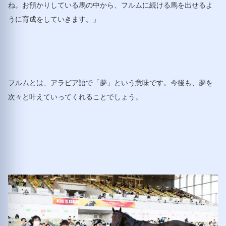
ね。お預かりしている馬の中から、フルムに続ける馬を出せるよ
うに育成をしていきます。」
フルムとは、アラビア語で「夢」という意味です。今後も、夢を
次々と叶えていってくれることでしょう。