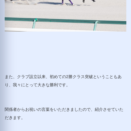
また、クラブ設立以来、初めての2勝クラス突破ということもあ
り、我々にとって大きな勝利です。
関係者からお祝いの言葉をいただきましたので、紹介させていた
だきます。