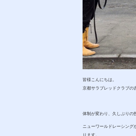
皆様こんにちは。
京都サラブレッドクラブの
体制が変わり、久しぶりの
ニューワールドレーシング
ります。