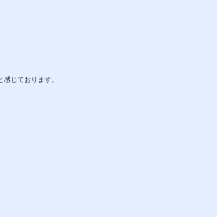
と感じております。