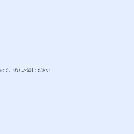
すので、ぜひご検討ください