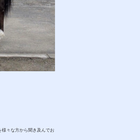
を様々な方から聞き及んでお