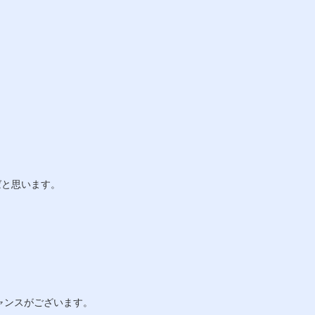
ばと思います。
ャンスがございます。