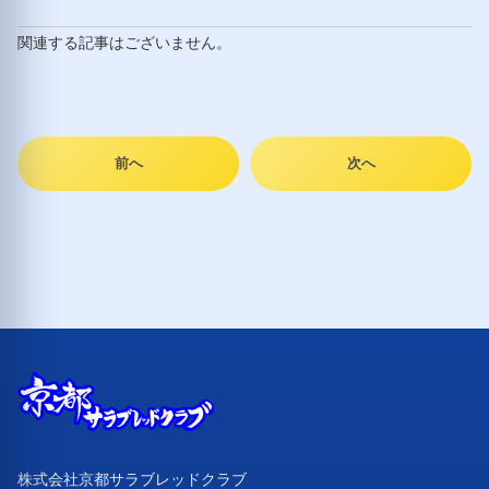
関連する記事はございません。
前へ
次へ
株式会社京都サラブレッドクラブ