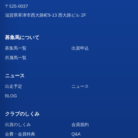
〒525-0037
滋賀県草津市西大路町9-13 西大路ビル 2F
募集馬について
募集馬一覧
出資申込
所属馬一覧
ニュース
出走予定
ニュース
BLOG
クラブのしくみ
出資のしくみ
会員規約
会費・会員特典
Q&A