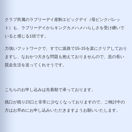
クラブ所属のラブリーデイ産駒エピックデイ（母ピンクパレッ
ト）も、ラブリーデイからキングカメハメハらしさを受け継いで
いると感じる1頭です。
力強いフットワークで、すでに坂路で15-15を楽にクリアしており
ますし、なおかつ大きな問題も抱えておりませんので、息の長い
競走生活を送ってくれそうです。
こちらのお申し込みは先着順で承っております。
残口が残り23口と非常に少なくなっておりますので、ご検討中の
方はお早めにお申し込みいただきますようお願いいたします。