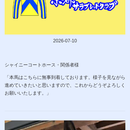
2026-07-10
シャイニーコートホース・関係者様
「本馬はこちらに無事到着しております。様子を見ながら
進めていきたいと思いますので、これからどうぞよろしく
お願いいたします。」