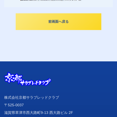
前画面へ戻る
株式会社京都サラブレッドクラブ
〒525-0037
滋賀県草津市西大路町9-13 西大路ビル 2F