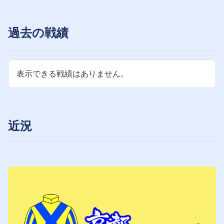
過去の戦績
表示できる戦績はありません。
近況