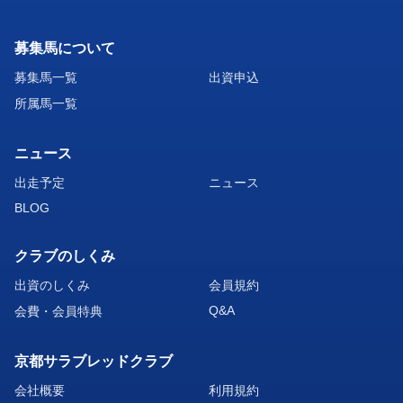
募集馬について
募集馬一覧
出資申込
所属馬一覧
ニュース
出走予定
ニュース
BLOG
クラブのしくみ
出資のしくみ
会員規約
Q&A
会費・会員特典
京都サラブレッドクラブ
会社概要
利用規約