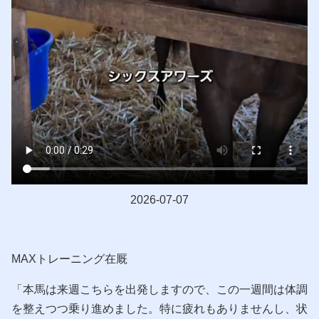
2026-07-07
MAXトレーニング在厩
「本馬は来週こちらを出発しますので、この一週間は体調
を整えつつ乗り進めました。特に疲れもありませんし、状