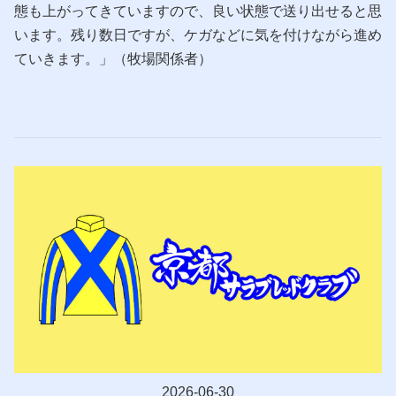
態も上がってきていますので、良い状態で送り出せると思
います。残り数日ですが、ケガなどに気を付けながら進め
ていきます。」（牧場関係者）
2026-06-30