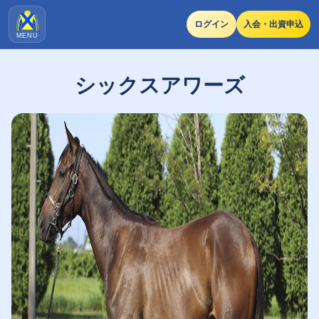
ログイン
入会・出資申込
MENU
シックスアワーズ