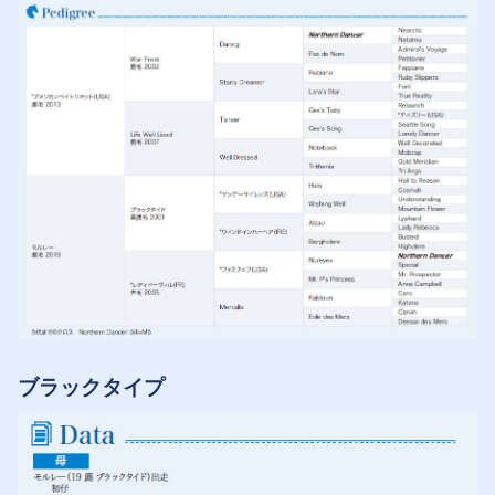
ブラックタイプ