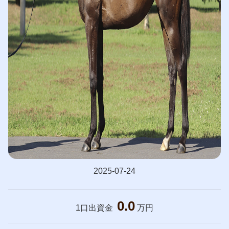
2025-07-24
0.0
1口出資金
万円