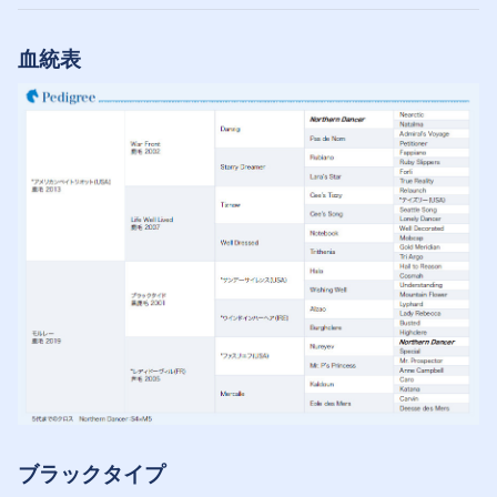
血統表
ブラックタイプ