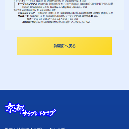
前画面へ戻る