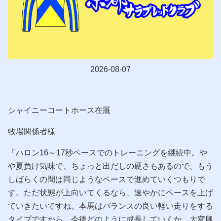
2026-08-07
シャイニーコートホース在厩
牧場関係者様
「ハロン16～17秒ペースでのトレーニングを継続中。や
や夏負け気味で、ちょっと出だしの硬さもあるので、もう
しばらくの間は同じようなペースで進めていくつもりで
す。ただ状態が上向いてくるなら、速やかにペースを上げ
ていきたいですね。本馬はバランスの良い軽い走りをする
タイプですから、今後どのように成長していくか、大変興