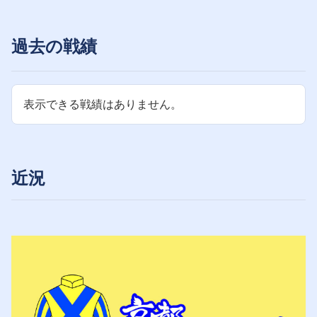
過去の戦績
表示できる戦績はありません。
近況