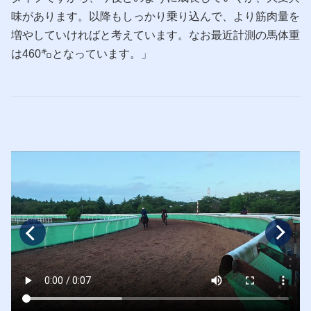
味があります。以降もしっかり乗り込んで、より筋肉量を
増やしていければと考えています。なお最近計測の馬体重
は460㌔となっています。」