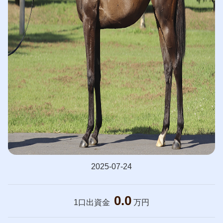
2025-07-24
0.0
1口出資金
万円