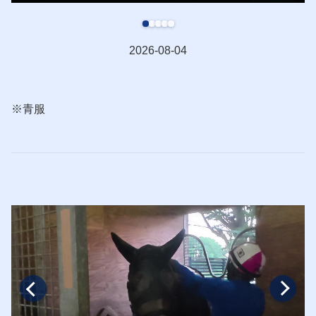
2026-08-04
※青服