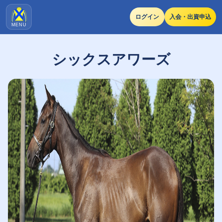
ログイン
入会・出資申込
MENU
シックスアワーズ