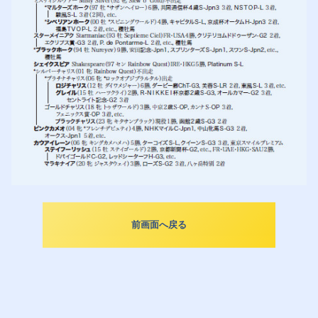
前画面へ戻る