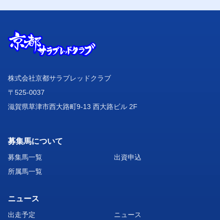
株式会社京都サラブレッドクラブ
〒525-0037
滋賀県草津市西大路町9-13 西大路ビル 2F
募集馬について
募集馬一覧
出資申込
所属馬一覧
ニュース
出走予定
ニュース