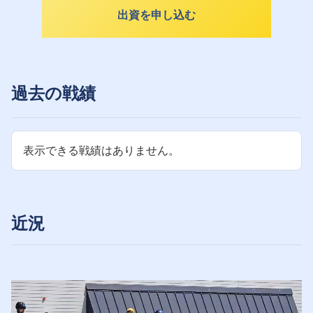
出資を申し込む
過去の戦績
表示できる戦績はありません。
近況