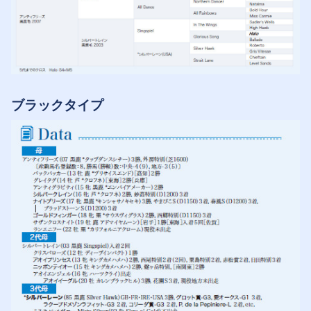
ブラックタイプ