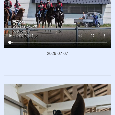
2026-07-07