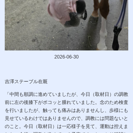
2026-06-30
吉澤ステーブル在厩
「中間も順調に進めていましたが、今日（取材日）の調教
前に左の後膝下がポコッと腫れていました。念のため検査
を行いましたが、触っても痛みはありませんし、歩様にも
見せているわけではありませんので、調教には問題ないと
のこと。今日（取材日）は一応様子を見て、運動は控えま