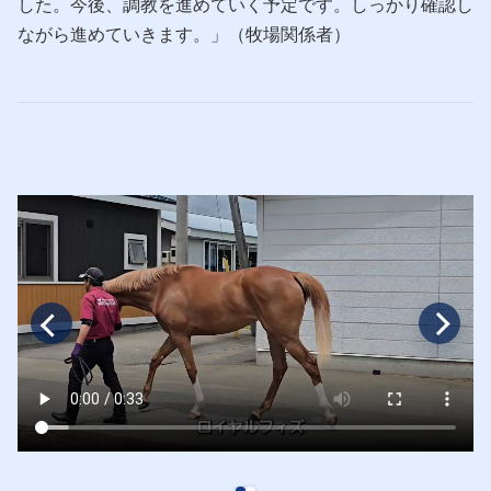
した。今後、調教を進めていく予定です。しっかり確認し
ながら進めていきます。」（牧場関係者）