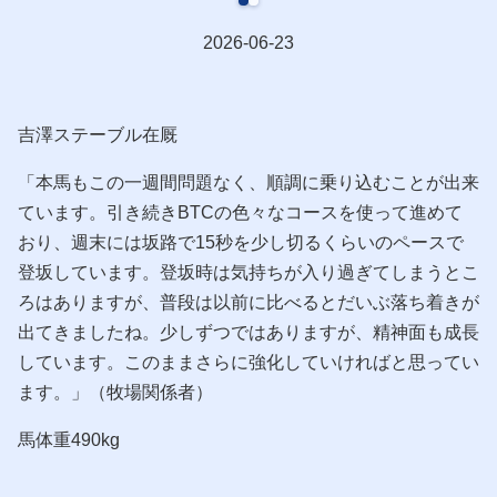
2026-06-23
吉澤ステーブル在厩
「本馬もこの一週間問題なく、順調に乗り込むことが出来
ています。引き続きBTCの色々なコースを使って進めて
おり、週末には坂路で15秒を少し切るくらいのペースで
登坂しています。登坂時は気持ちが入り過ぎてしまうとこ
ろはありますが、普段は以前に比べるとだいぶ落ち着きが
出てきましたね。少しずつではありますが、精神面も成長
しています。このままさらに強化していければと思ってい
ます。」（牧場関係者）
馬体重490kg