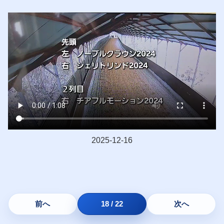
2025-12-16
前へ
18 / 22
次へ