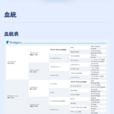
血統
血統表