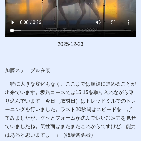
2025-12-23
加藤ステーブル在厩
「特に大きな変化もなく、ここまでは順調に進めることが
出来ています。坂路コースでは15-15を取り入れながら乗
り込んでいます。今日（取材日）はトレッドミルでのトレ
ーニングを行いました。ラスト20秒間はスピードを上げ
てみましたが、グッとフォームが沈んで良い加速力を見せ
ていましたね。気性面はまだまだこれからですけど、能力
はあると思いますよ。」（牧場関係者）