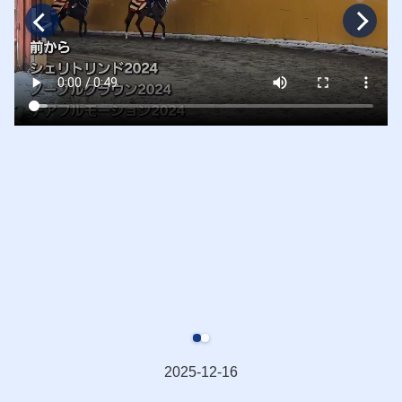
2025-12-16