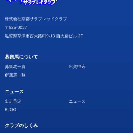
株式会社京都サラブレッドクラブ
〒525-0037
滋賀県草津市西大路町9-13 西大路ビル 2F
募集馬について
募集馬一覧
出資申込
所属馬一覧
ニュース
出走予定
ニュース
BLOG
クラブのしくみ