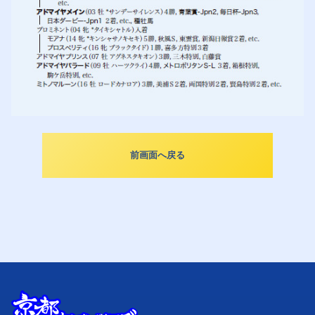
前画面へ戻る