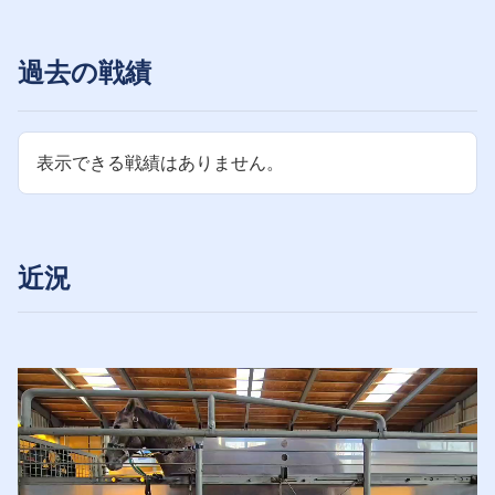
過去の戦績
表示できる戦績はありません。
近況