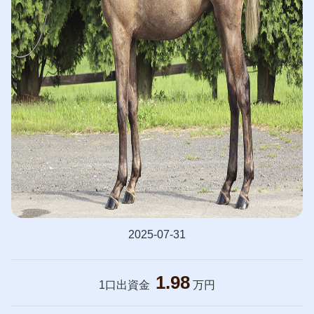
2025-07-31
1.98
1口出資金
万円