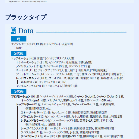
ブラックタイプ