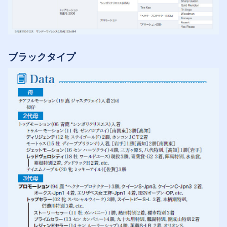
ブラックタイプ