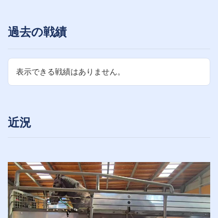
過去の戦績
表示できる戦績はありません。
近況