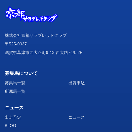
株式会社京都サラブレッドクラブ
〒525-0037
滋賀県草津市西大路町9-13 西大路ビル 2F
募集馬について
募集馬一覧
出資申込
所属馬一覧
ニュース
出走予定
ニュース
BLOG