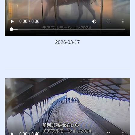
2026-03-17