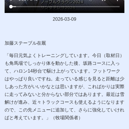
2026-03-09
加藤ステーブル在厩
「毎日元気よくトレーニングしています。今日（取材日）
も角馬場でしっかり体を動かした後、坂路コースに入っ
て、ハロン14秒台で駆け上がっています。フットワーク
はやっぱり良いですね。走っている感じを見ると距離は少
しあった方がいいかなとは思いますが、こればかりは実際
に走ってみないと分からない部分ではあります。最近は雪
解けが進み、近々トラックコースも使えるようになります
ので、この先メニューに追加して、さらに強化していけれ
ばと考えています。」（牧場関係者）