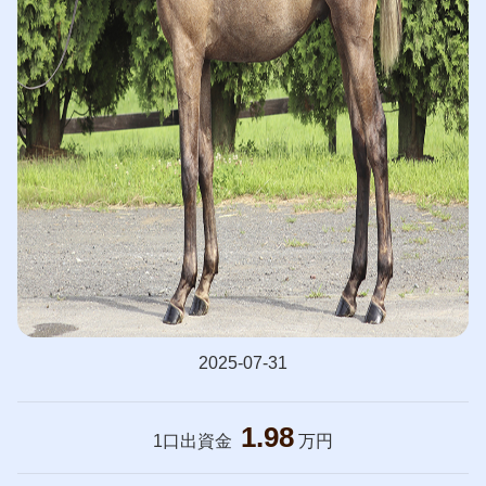
2025-07-31
1.98
1口出資金
万円