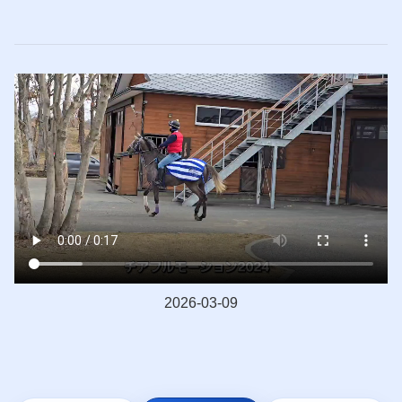
2026-03-09