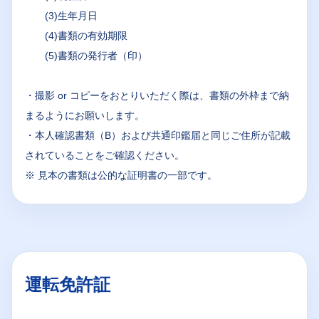
(3)生年月日
(4)書類の有効期限
(5)書類の発行者（印）
・撮影 or コピーをおとりいただく際は、書類の外枠まで納
まるようにお願いします。
・本人確認書類（B）および共通印鑑届と同じご住所が記載
されていることをご確認ください。
※ 見本の書類は公的な証明書の一部です。
運転免許証