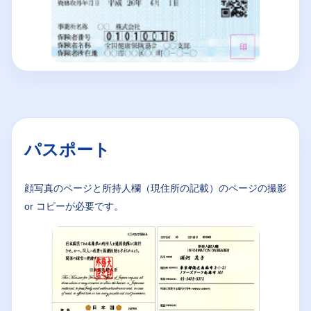
パスポート
顔写真のページと所持人欄（現住所の記載）のページの撮影
or コピーが必要です。