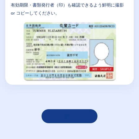
有効期限・書類発行者（印）も確認できるよう鮮明に撮影
or コピーしてください。
戻る