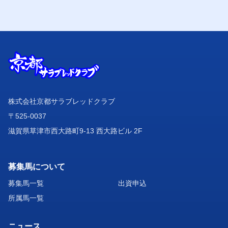
株式会社京都サラブレッドクラブ
〒525-0037
滋賀県草津市西大路町9-13 西大路ビル 2F
募集馬について
募集馬一覧
出資申込
所属馬一覧
ニュース