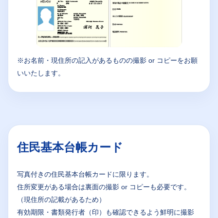
※お名前・現住所の記入があるものの撮影 or コピーをお願
いいたします。
住民基本台帳カード
写真付きの住民基本台帳カードに限ります。
住所変更がある場合は裏面の撮影 or コピーも必要です。
（現住所の記載があるため）
有効期限・書類発行者（印）も確認できるよう鮮明に撮影