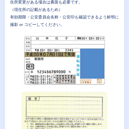
住所変更がある場合は裏面も必要です。
（現住所の記載があるため）
有効期限・公安委員会名称・公安印も確認できるよう鮮明に
撮影 or コピーしてください。