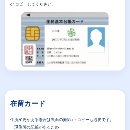
or コピーしてください。
在留カード
住所変更がある場合は裏面の撮影 or コピーも必要です。
（現住所の記載があるため）