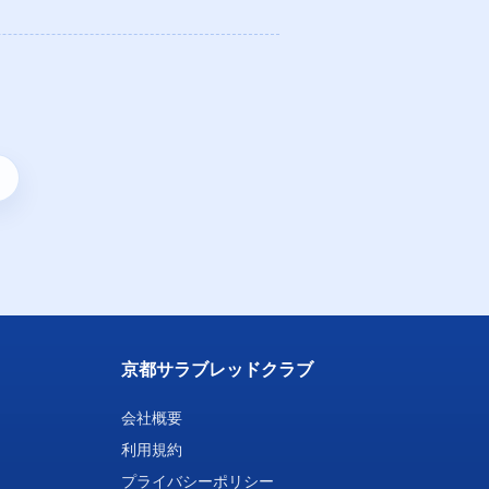
京都サラブレッドクラブ
会社概要
利用規約
プライバシーポリシー