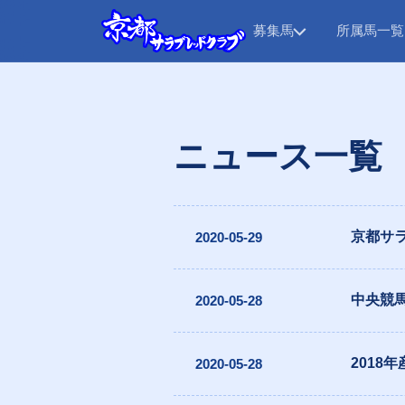
募集馬
所属馬一覧
ニュース一覧
京都サ
2020-05-29
中央競
2020-05-28
2018
2020-05-28