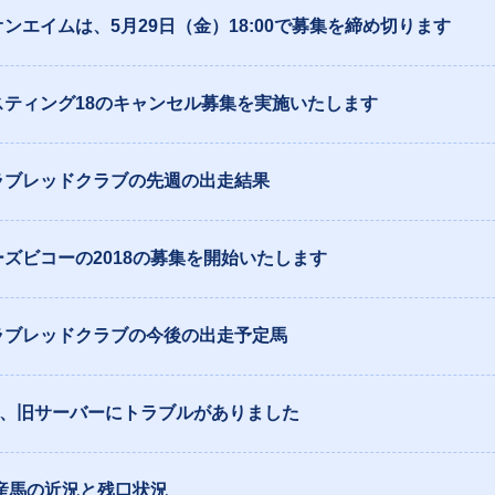
ンエイムは、5月29日（金）18:00で募集を締め切ります
スティング18のキャンセル募集を実施いたします
ラブレッドクラブの先週の出走結果
ズビコーの2018の募集を開始いたします
ラブレッドクラブの今後の出走予定馬
1日、旧サーバーにトラブルがありました
年産馬の近況と残口状況