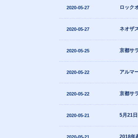
ロックオ
2020-05-27
ネオザ
2020-05-27
京都サ
2020-05-25
アルマー
2020-05-22
京都サ
2020-05-22
5月2
2020-05-21
2018
2020-05-21