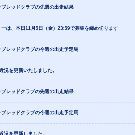
ラブレッドクラブの先週の出走結果
ーは、本日11月5日（金）23:59で募集を締め切ります
ラブレッドクラブの今週の出走予定馬
の近況を更新いたしました。
ラブレッドクラブの先週の出走結果
ラブレッドクラブの今週の出走予定馬
の近況を更新しました。