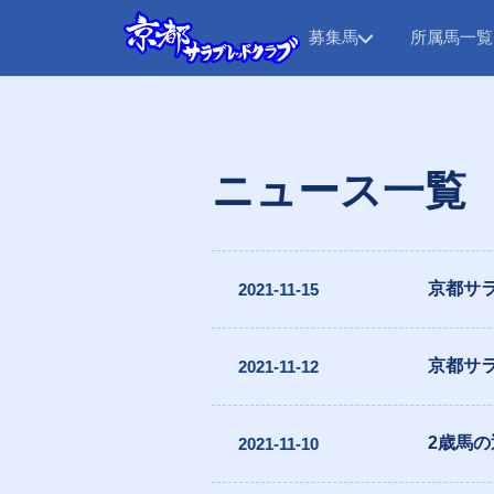
募集馬
所属馬一覧
ニュース一覧
京都サ
2021-11-15
京都サ
2021-11-12
2歳馬
2021-11-10