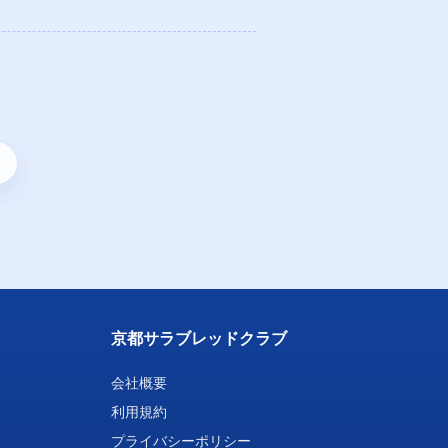
京都サラブレッドクラブ
会社概要
利用規約
プライバシーポリシー