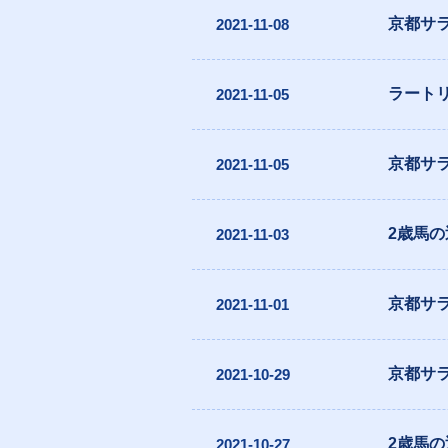
京都サ
2021-11-08
ラートリ
2021-11-05
京都サ
2021-11-05
2歳馬
2021-11-03
京都サ
2021-11-01
京都サ
2021-10-29
2歳馬
2021-10-27