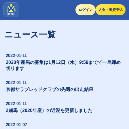
ログイン
入会・出資申込
MENU
ニュース一覧
2022-01-11
2020年産馬の募集は1月12日（水）9:59までで一旦締め
切ります
2022-01-11
京都サラブレッドクラブの先週の出走結果
2022-01-11
2歳馬（2020年産）の近況を更新しました
2022-01-07