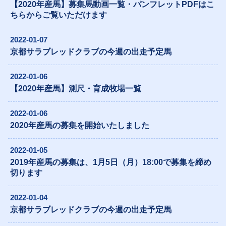
【2020年産馬】募集馬動画一覧・パンフレットPDFはこ
ちらからご覧いただけます
2022-01-07
京都サラブレッドクラブの今週の出走予定馬
2022-01-06
【2020年産馬】測尺・育成牧場一覧
2022-01-06
2020年産馬の募集を開始いたしました
2022-01-05
2019年産馬の募集は、1月5日（月）18:00で募集を締め
切ります
2022-01-04
京都サラブレッドクラブの今週の出走予定馬