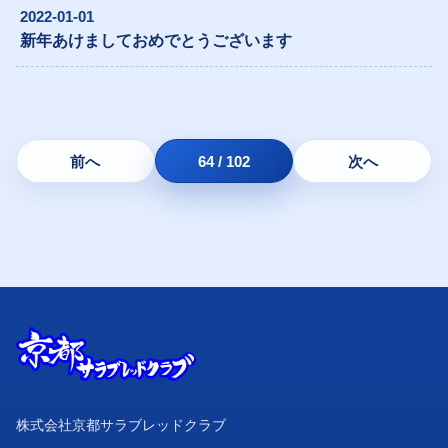
2022-01-01
新年あけましておめでとうございます
前へ
64 / 102
次へ
株式会社京都サラブレッドクラブ