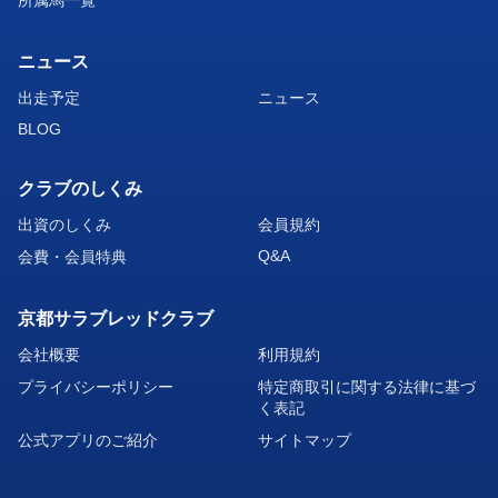
所属馬一覧
ニュース
出走予定
ニュース
BLOG
クラブのしくみ
出資のしくみ
会員規約
Q&A
会費・会員特典
京都サラブレッドクラブ
会社概要
利用規約
プライバシーポリシー
特定商取引に関する法律に基づ
く表記
公式アプリのご紹介
サイトマップ