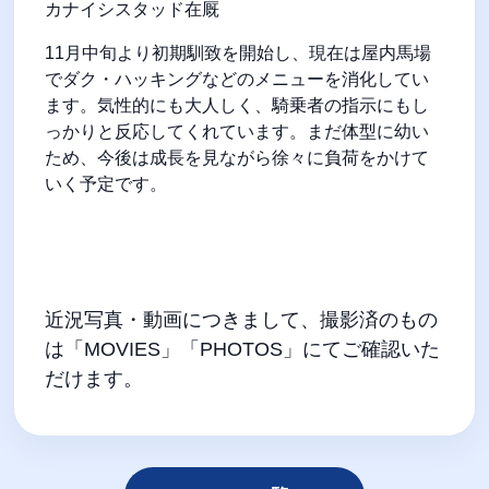
カナイシスタッド在厩
11
月中旬より初期馴致を開始し、現在は屋内馬場
でダク・ハッキングなどのメニューを消化してい
ます。気性的にも大人しく、騎乗者の指示にもし
っかりと反応してくれています。まだ体型に幼い
ため、今後は成長を見ながら徐々に負荷をかけて
いく予定です。
近況写真・動画につきまして、撮影済のもの
は「
MOVIES
」「
PHOTOS
」にてご確認いた
だけます。