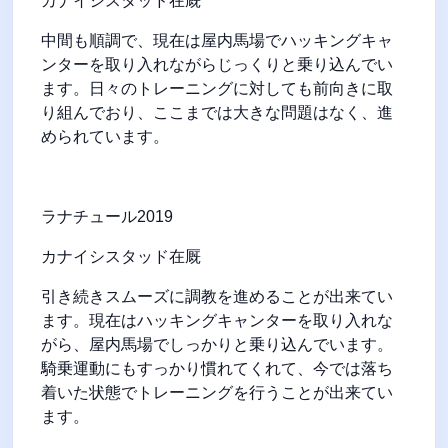
カナイシスタッド在厩
中間も順調で、現在は屋内馬場でハッキングキャ
ンターを取り入れながらじっくりと乗り込んでい
ます。日々のトレーニングに対しても前向きに取
り組んでおり、ここまでは大きな問題はなく、進
められています。
ラナチュール
2019
カナイシスタッド在厩
引き続きスムーズに調教を進めることが出来てい
ます。現在はハッキングキャンターを取り入れな
がら、屋内馬場でしっかりと乗り込んでいます。
騎乗運動にもすっかり慣れてくれて、今では落ち
着いた状態でトレーニングを行うことが出来てい
ます。