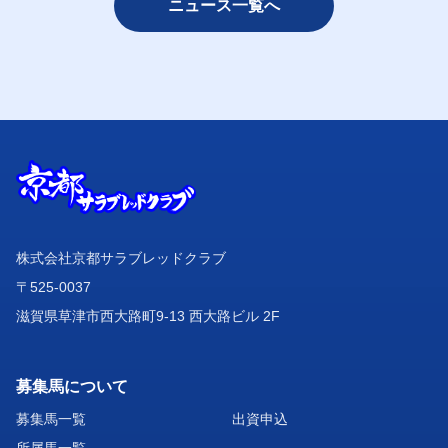
ニュース一覧へ
株式会社京都サラブレッドクラブ
〒525-0037
滋賀県草津市西大路町9-13 西大路ビル 2F
募集馬について
募集馬一覧
出資申込