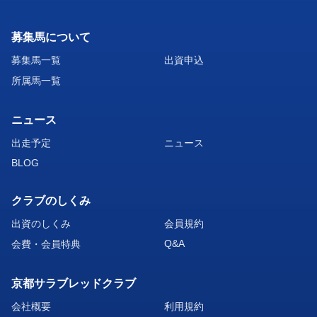
募集馬について
募集馬一覧
出資申込
所属馬一覧
ニュース
出走予定
ニュース
BLOG
クラブのしくみ
出資のしくみ
会員規約
Q&A
会費・会員特典
京都サラブレッドクラブ
会社概要
利用規約