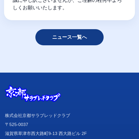
誠に申し訳ございませんが、ご理解の程何卒よろ
しくお願いいたします。
ニュース一覧へ
株式会社京都サラブレッドクラブ
〒525-0037
滋賀県草津市西大路町9-13 西大路ビル 2F