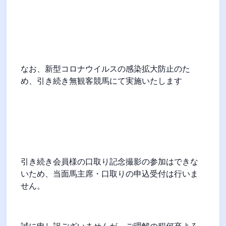
なお、新型コロナウイルスの感染拡大防止のた
め、引き続き無観客競馬にて実施いたします
引き続き会員様の口取り記念撮影の参加はできな
いため、当面馬主席・口取りの申込受付は行いま
せん。