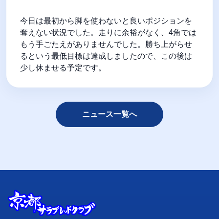
今日は最初から脚を使わないと良いポジションを
奪えない状況でした。走りに余裕がなく、4角では
もう手ごたえがありませんでした。勝ち上がらせ
るという最低目標は達成しましたので、この後は
少し休ませる予定です。
ニュース一覧へ