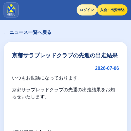
ログイン
入会・出資申込
MENU
← ニュース一覧へ戻る
京都サラブレッドクラブの先週の出走結果
2026-07-06
いつもお世話になっております。
京都サラブレッドクラブの先週の出走結果をお知
らせいたします。