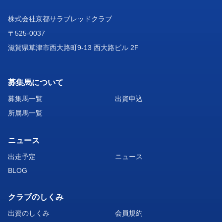
株式会社京都サラブレッドクラブ
〒525-0037
滋賀県草津市西大路町9-13 西大路ビル 2F
募集馬について
募集馬一覧
出資申込
所属馬一覧
ニュース
出走予定
ニュース
BLOG
クラブのしくみ
出資のしくみ
会員規約