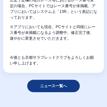
出走予定欄の地方レース等におけるレース番号未
定の場合、PCサイトではレース番号が未掲載、ア
プリにおいてはシステム上「13R」という表記にな
っております。
※アプリにおいても現在、PCサイトと同様にレー
ス番号が未掲載になるよう調整中。修正完了後、
速やかに変更させていただきます。
今後とも京都サラブレッドクラブをよろしくお願
い申し上げます。
ニュース一覧へ