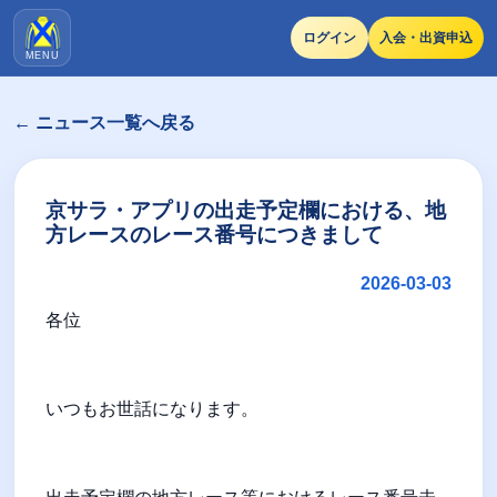
ログイン
入会・出資申込
MENU
← ニュース一覧へ戻る
京サラ・アプリの出走予定欄における、地
方レースのレース番号につきまして
2026-03-03
各位
いつもお世話になります。