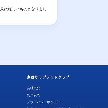
結果は厳しいものとなりまし
京都サラブレッドクラブ
会社概要
利用規約
プライバシーポリシー