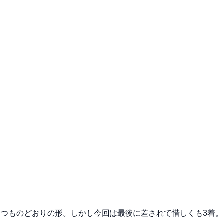
つものどおりの形。しかし今回は最後に差されて惜しくも3着