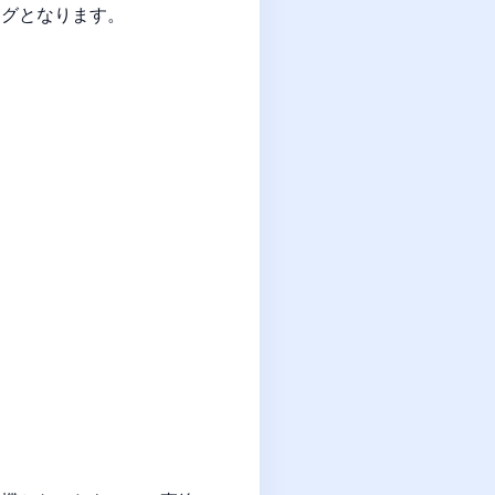
ングとなります。