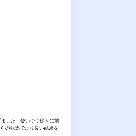
げました。使いつつ徐々に前
からの競馬でより良い結果を