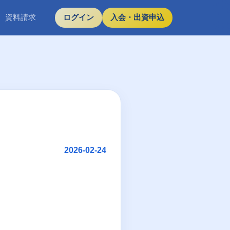
資料請求
ログイン
入会・出資申込
2026-02-24