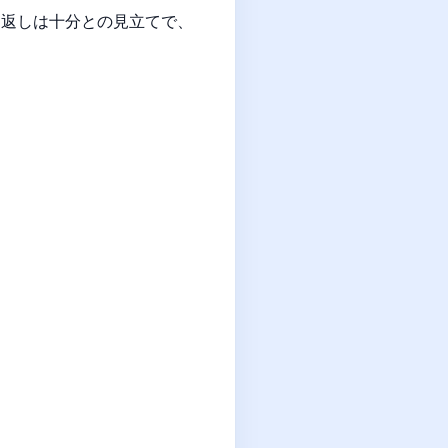
き返しは十分との見立てで、