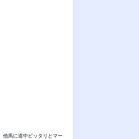
。他馬に道中ピッタリとマー