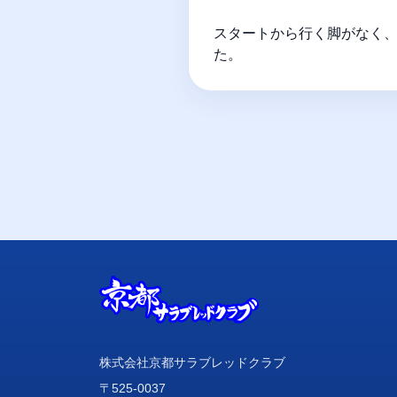
スタートから行く脚がなく
た。
株式会社京都サラブレッドクラブ
〒525-0037