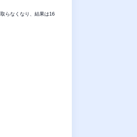
取らなくなり、結果は16