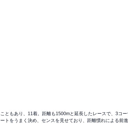
こともあり、11着。距離も1500mと延長したレースで、3コ
タートをうまく決め、センスを見せており、距離慣れによる前