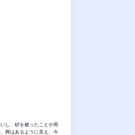
災いし、砂を被ったことや周
の、脚はあるように見え、今