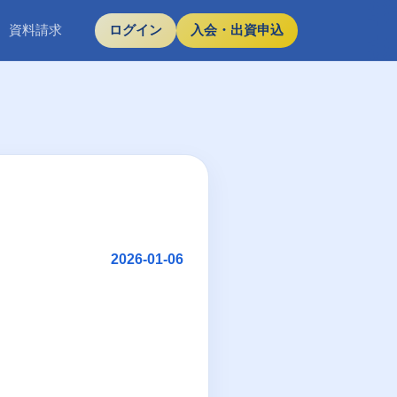
資料請求
ログイン
入会・出資申込
2026-01-06