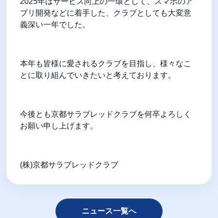
2025年はサービス向上の一環として、スマホのア
プリ開発などに着手した、クラブとしても大変意
義深い一年でした。
本年も皆様に愛されるクラブを目指し、様々なこ
とに取り組んでいきたいと考えております。
今後とも京都サラブレッドクラブを何卒よろしく
お願い申し上げます。
(株)京都サラブレッドクラブ
ニュース一覧へ