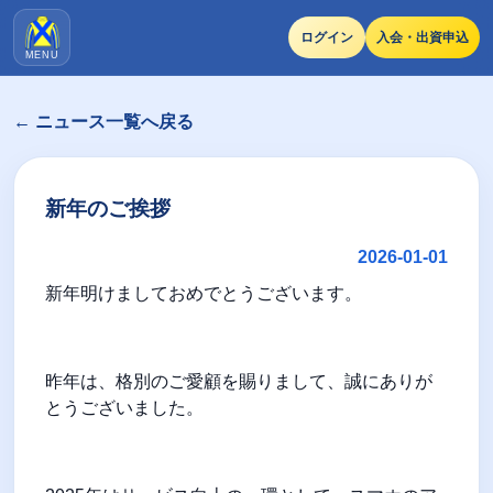
ログイン
入会・出資申込
MENU
← ニュース一覧へ戻る
新年のご挨拶
2026-01-01
新年明けましておめでとうございます。
昨年は、格別のご愛顧を賜りまして、誠にありが
とうございました。