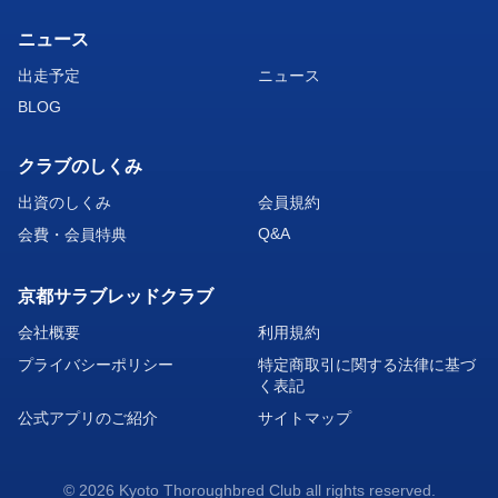
ニュース
出走予定
ニュース
BLOG
クラブのしくみ
出資のしくみ
会員規約
Q&A
会費・会員特典
京都サラブレッドクラブ
会社概要
利用規約
プライバシーポリシー
特定商取引に関する法律に基づ
く表記
公式アプリのご紹介
サイトマップ
© 2026 Kyoto Thoroughbred Club all rights reserved.