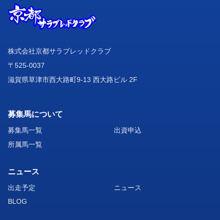
株式会社京都サラブレッドクラブ
〒525-0037
滋賀県草津市西大路町9-13 西大路ビル 2F
募集馬について
募集馬一覧
出資申込
所属馬一覧
ニュース
出走予定
ニュース
BLOG