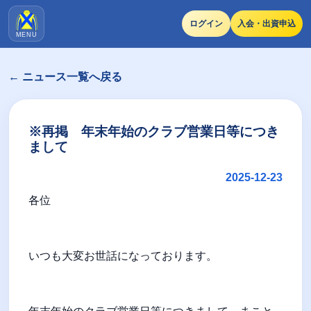
ログイン
入会・出資申込
MENU
← ニュース一覧へ戻る
※再掲 年末年始のクラブ営業日等につき
まして
2025-12-23
各位
いつも大変お世話になっております。