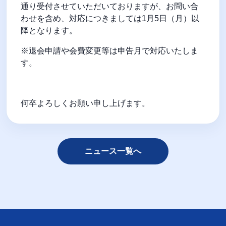
通り受付させていただいておりますが、お問い合
わせを含め、対応につきましては
1
月
5
日（月）以
降となります。
※退会申請や会費変更等は申告月で対応いたしま
す。
何卒よろしくお願い申し上げます。
ニュース一覧へ