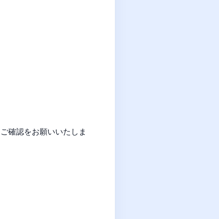
、ご確認をお願いいたしま
。