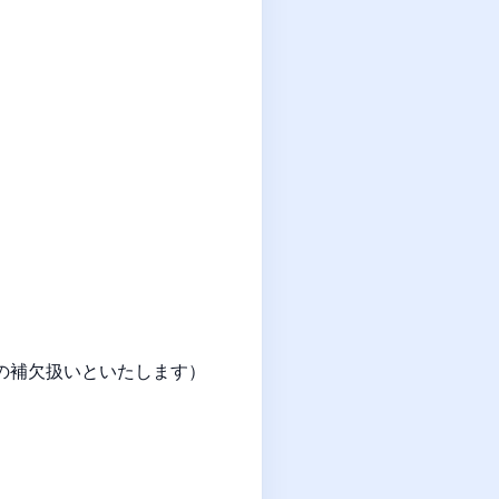
合の補欠扱いといたします）