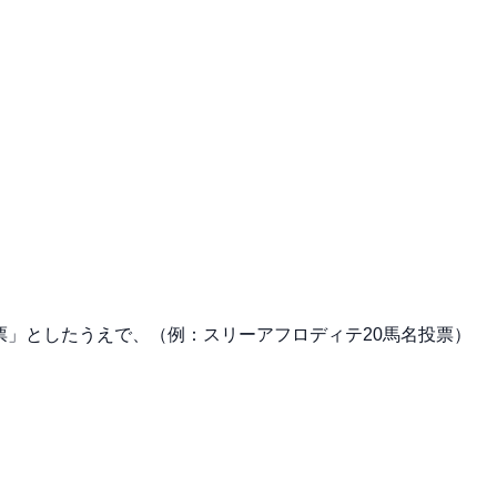
投票」としたうえで、（例：スリーアフロディテ20馬名投票）