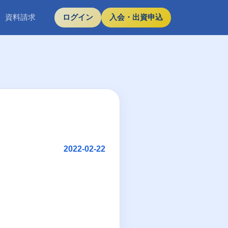
資料請求
ログイン
入会・出資申込
2022-02-22