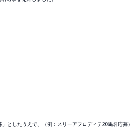
応募」としたうえで、（例：スリーアフロディテ20馬名応募）