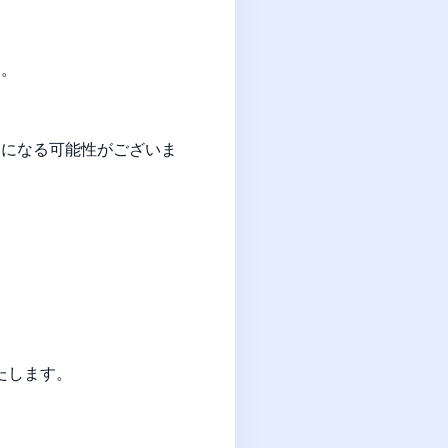
す。
更になる可能性がございま
たします。