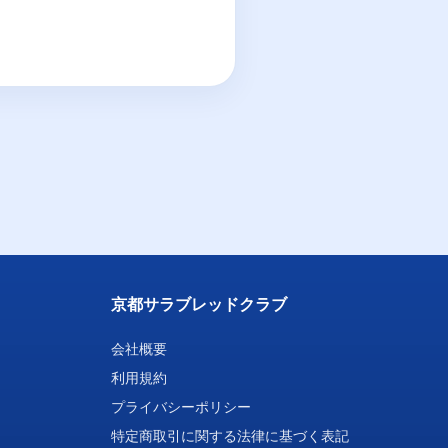
京都サラブレッドクラブ
会社概要
利用規約
プライバシーポリシー
特定商取引に関する法律に基づく表記