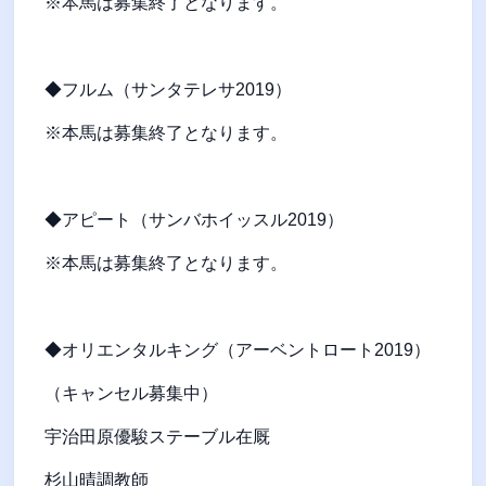
※本馬は募集終了となります。
◆フルム（サンタテレサ2019）
※本馬は募集終了となります。
◆アピート（サンバホイッスル2019）
※本馬は募集終了となります。
◆オリエンタルキング（アーベントロート2019）
（キャンセル募集中）
宇治田原優駿ステーブル在厩
杉山晴調教師