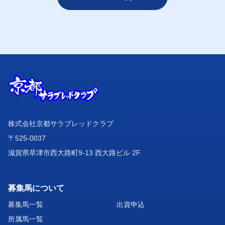
株式会社京都サラブレッドクラブ
〒525-0037
滋賀県草津市西大路町9-13 西大路ビル 2F
募集馬について
募集馬一覧
出資申込
所属馬一覧