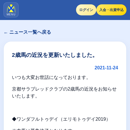
ログイン
入会・出資申込
MENU
← ニュース一覧へ戻る
2歳馬の近況を更新いたしました。
2021-11-24
いつも大変お世話になっております。
京都サラブレッドクラブの2歳馬の近況をお知らせ
いたします。
◆ワンダフルトゥデイ（エリモトゥデイ2019）