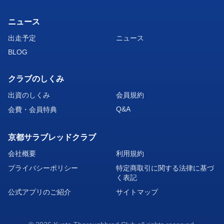
ニュース
出走予定
ニュース
BLOG
クラブのしくみ
出資のしくみ
会員規約
Q&A
会費・会員特典
京都サラブレッドクラブ
会社概要
利用規約
プライバシーポリシー
特定商取引に関する法律に基づ
く表記
公式アプリのご紹介
サイトマップ