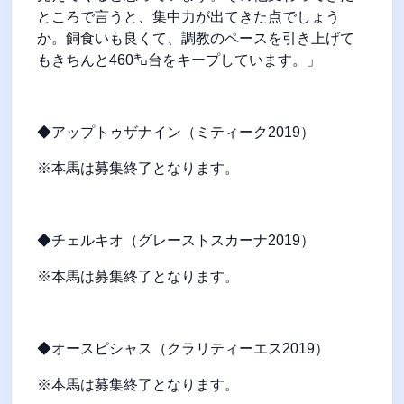
ところで言うと、集中力が出てきた点でしょう
か。飼食いも良くて、調教のペースを引き上げて
もきちんと460㌔台をキープしています。」
◆アップトゥザナイン（ミティーク2019）
※本馬は募集終了となります。
◆チェルキオ（グレーストスカーナ2019）
※本馬は募集終了となります。
◆オースピシャス（クラリティーエス2019）
※本馬は募集終了となります。