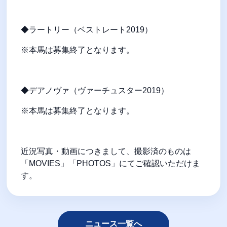
◆ラートリー（ベストレート2019）
※本馬は募集終了となります。
◆デアノヴァ（ヴァーチュスター2019）
※本馬は募集終了となります。
近況写真・動画につきまして、撮影済のものは
「MOVIES」「PHOTOS」にてご確認いただけま
す。
ニュース一覧へ