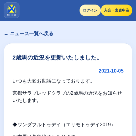
ログイン
入会・出資申込
MENU
← ニュース一覧へ戻る
2歳馬の近況を更新いたしました。
2021-10-05
いつも大変お世話になっております。
京都サラブレッドクラブの2歳馬の近況をお知らせ
いたします。
◆ワンダフルトゥデイ（エリモトゥデイ2019）