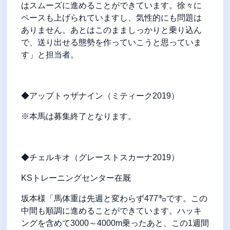
はスムーズに進めることができています。徐々に
ペースも上げられていますし、気性的にも問題は
ありません。あとはこのまましっかりと乗り込ん
で、送り出せる態勢を作っていこうと思っていま
す」と担当者。
◆アップトゥザナイン（ミティーク2019）
※本馬は募集終了となります。
◆チェルキオ（グレーストスカーナ2019）
KSトレーニングセンター在厩
坂本様「馬体重は先週と変わらず477㌔です。この
中間も順調に進めることができています。ハッキ
ングを含めて3000～4000m乗ったあと、この1週間