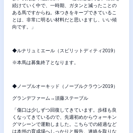
続けていく中で、一時期、ガタンと減ったことの
ある馬ですからね。体つきをキープできているこ
とは、非常に明るい材料だと思いますし、いい傾
向です。」
◆ルナリュミエール（スピリットディティ2019）
※本馬は募集終了となります。
◆ノーブルオーキッド（ノーブルクラウン2019）
グランデファーム→須藤ステーブル
「傷口は少しずつ回復してきています。歩様も良
くなってきているので、先週初めからウォーキン
グマシーンで運動しました。こちらでの経過など
は本州の育成場へしっかりと報告、連絡を取りな