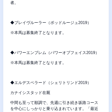
者。
◆ブレイヴルーラー（ポッドルージュ2019）
※本馬は募集終了となります。
◆パワーエンブレム（パワーオブフェイス2019）
※本馬は募集終了となります。
◆エルデスペラード（シェリトリンド2019）
カナイシスタッド在厩
中間も至って順調で、先週に引き続き坂路コース
を中心にしっかりと乗り込まれています。「最近