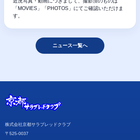
近況写真・動画につきまして、撮影済のものは
「MOVIES」「PHOTOS」にてご確認いただけま
す。
ニュース一覧へ
株式会社京都サラブレッドクラブ
〒525-0037