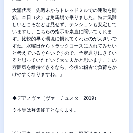
大瀧代表「先週末からトレッドミルでの運動を開
始。本日（火）は角馬場で乗りました。特に気難
しいところなどは見せず、テンションも安定して
いますし、こちらの指示を素直に聞いてくれま
す。比較的早く環境に慣れてくれたのが大きいで
すね。水曜日からトラックコースに入れてみたい
と考えているぐらいですので、予定通りにきてい
ると思っていただいて大丈夫かと思います。この
雰囲気を維持できるなら、今後の稽古で負荷をか
けやすくなりますね。」
◆デアノヴァ（ヴァーチュスター2019）
※本馬は募集終了となります。