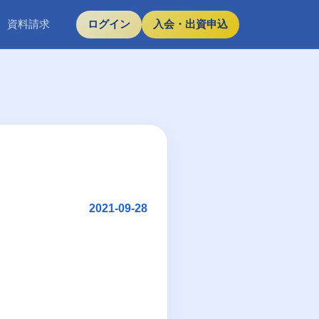
資料請求
ログイン
入会・出資申込
2021-09-28