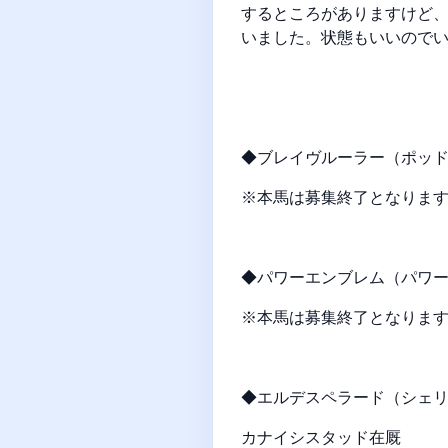
するところがありますけど
いました。状態もいいので
◆ブレイヴルーラー（ポッドル
※本馬は募集終了となりま
◆パワーエンブレム（パワー
※本馬は募集終了となりま
◆エルデスペラード（シェリト
カナイシスタッド在厩