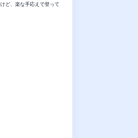
たけど、楽な手応えで登って