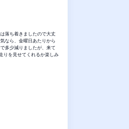
には落ち着きましたので大丈
囲気なら、金曜日あたりから
送で多少減りましたが、来て
な走りを見せてくれるか楽しみ