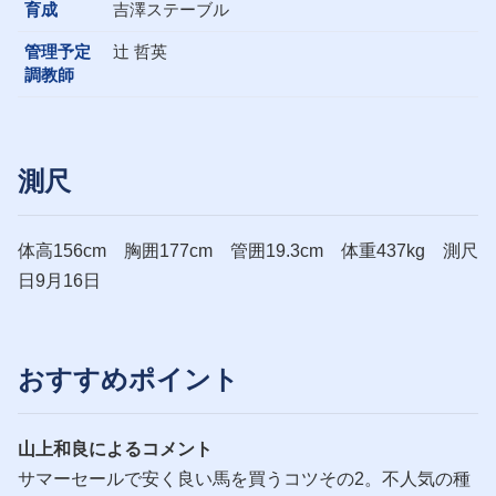
育成
吉澤ステーブル
管理予定
辻 哲英
調教師
測尺
体高156cm 胸囲177cm 管囲19.3cm 体重437kg 測尺
日9月16日
おすすめポイント
山上和良によるコメント
サマーセールで安く良い馬を買うコツその2。不人気の種