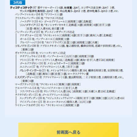
前画面へ戻る