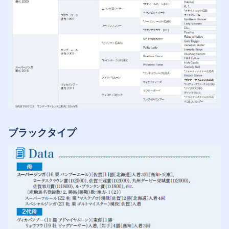
ブラックタイプ