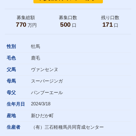
募集総額
募集口数
残り口数
770
500
171
万円
口
口
性別
牡馬
毛色
鹿毛
父馬
ヴァンセンヌ
母馬
スーパージンガ
母父
バンブーエール
2024/3/18
生年月日
産地
新ひだか町
生産者
（有）三石軽種馬共同育成センター