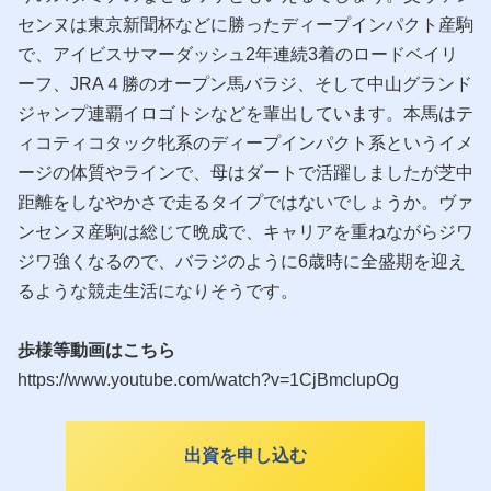
センヌは東京新聞杯などに勝ったディープインパクト産駒
で、アイビスサマーダッシュ2年連続3着のロードベイリ
ーフ、JRA４勝のオープン馬バラジ、そして中山グランド
ジャンプ連覇イロゴトシなどを輩出しています。本馬はテ
ィコティコタック牝系のディープインパクト系というイメ
ージの体質やラインで、母はダートで活躍しましたが芝中
距離をしなやかさで走るタイプではないでしょうか。ヴァ
ンセンヌ産駒は総じて晩成で、キャリアを重ねながらジワ
ジワ強くなるので、バラジのように6歳時に全盛期を迎え
るような競走生活になりそうです。
歩様等動画はこちら
https://www.youtube.com/watch?v=1CjBmclupOg
出資を申し込む