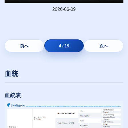
2026-06-09
前へ
4 / 19
次へ
血統
血統表