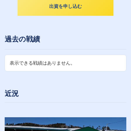
出資を申し込む
過去の戦績
表示できる戦績はありません。
近況