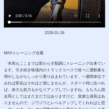
2026-01-26
MAXトレーニング在厩
「本馬もここまでは変わらず順調にトレーニング出来てい
ます。引き続き牧場内のトラックコースで徐々に運動量を
増やしながらしっかり乗り込まれています。一週間単位で
みれば変化はそれほど感じませんが、スタート時に比べれ
ば、体力も筋力もかなりアップしていますね。もちろん競
走馬としてはまだまだではありますけど、急激な成長はあ
りませんので、ジワジワとレベルアップしてくれればと思