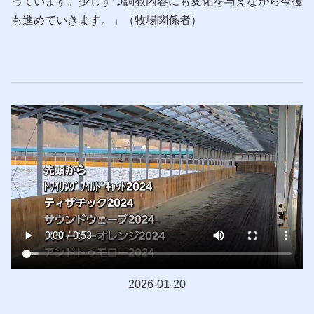
っています。少しずつ調教内容にも変化を与えながら今後
も進めていきます。」（牧場関係者）
2026-01-20