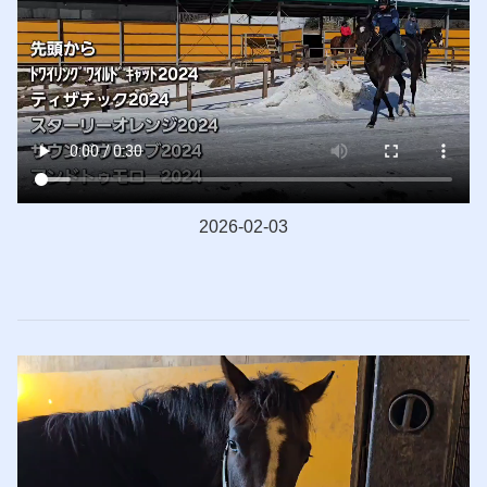
2026-02-03