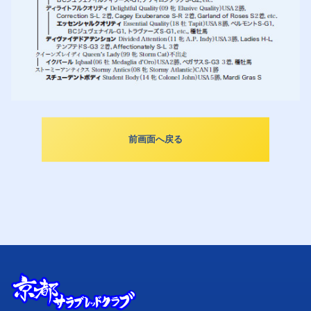
前画面へ戻る