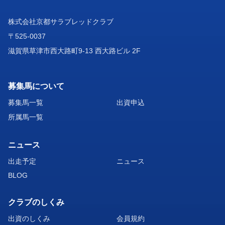
株式会社京都サラブレッドクラブ
〒525-0037
滋賀県草津市西大路町9-13 西大路ビル 2F
募集馬について
募集馬一覧
出資申込
所属馬一覧
ニュース
出走予定
ニュース
BLOG
クラブのしくみ
出資のしくみ
会員規約