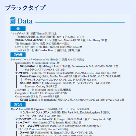
ブラックタイプ