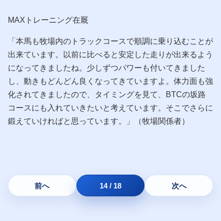
MAXトレーニング在厩
「本馬も牧場内のトラックコースで順調に乗り込むことが
出来ています。以前に比べると安定した走りが出来るよう
になってきましたね。少しずつパワーも付いてきました
し、動きもどんどん良くなってきていますよ。体力面も強
化されてきましたので、タイミングを見て、BTCの坂路
コースにも入れていきたいと考えています。そこでさらに
鍛えていければと思っています。」（牧場関係者）
前へ
14 / 18
次へ