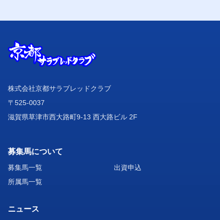
株式会社京都サラブレッドクラブ
〒525-0037
滋賀県草津市西大路町9-13 西大路ビル 2F
募集馬について
募集馬一覧
出資申込
所属馬一覧
ニュース