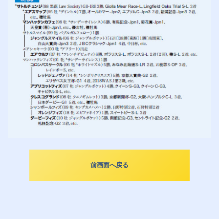
前画面へ戻る