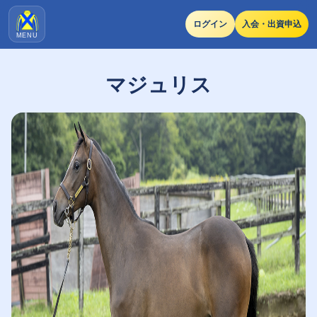
ログイン
入会・出資申込
MENU
マジュリス