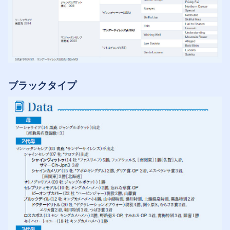
ブラックタイプ