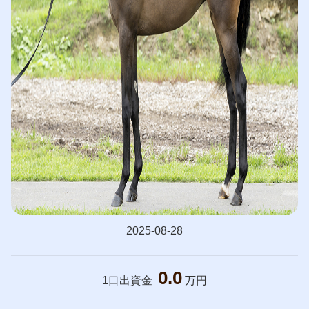
2025-08-28
0.0
1口出資金
万円