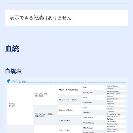
表示できる戦績はありません。
血統
血統表