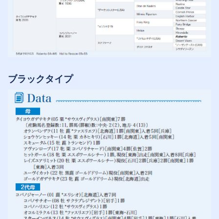
ブラックタイプ