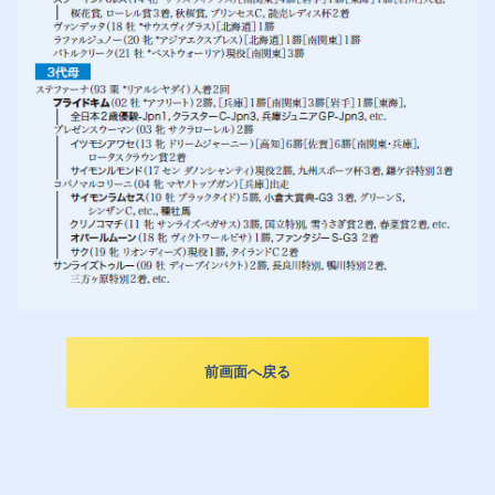
前画面へ戻る