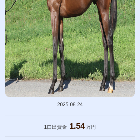
2025-08-24
1.54
1口出資金
万円