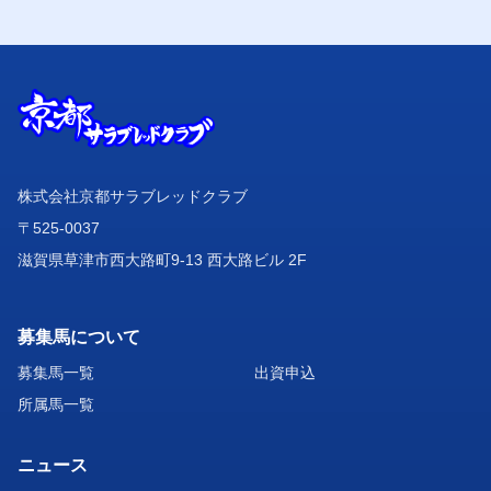
株式会社京都サラブレッドクラブ
〒525-0037
滋賀県草津市西大路町9-13 西大路ビル 2F
募集馬について
募集馬一覧
出資申込
所属馬一覧
ニュース