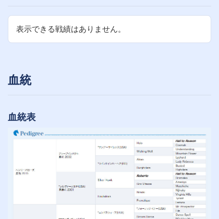
表示できる戦績はありません。
血統
血統表