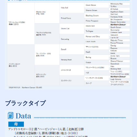
ブラックタイプ