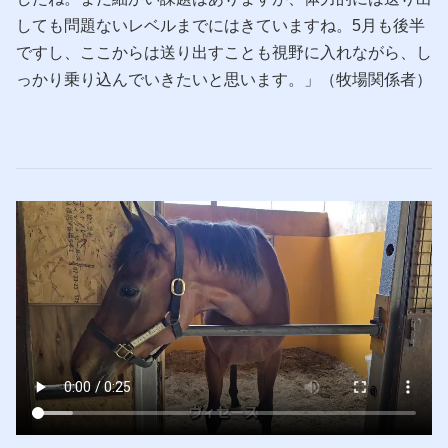
しても問題ないレベルまでにはきていますね。5月も後半
ですし、ここからは送り出すことも視野に入れながら、し
っかり乗り込んでいきたいと思います。」（牧場関係者）