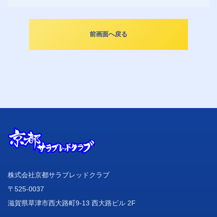
前画面へ戻る
株式会社京都サラブレッドクラブ
〒525-0037
滋賀県草津市西大路町9-13 西大路ビル 2F