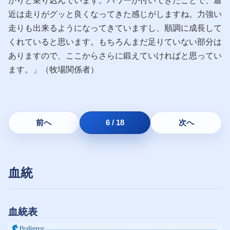
かりと乗り込んでいます。パワーが付いてきたことで、最
近は走りがグッと良くなってきた感じがしますね。力強い
走りも出来るようになってきていますし、順調に成長して
くれていると思います。もちろんまだ足りていない部分は
ありますので、ここからさらに鍛えていければと思ってい
ます。」（牧場関係者）
前へ
6 / 18
次へ
血統
血統表