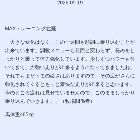
2026-05-19
MAXトレーニング在厩
「大きな変化はなく、この一週間も順調に乗り込むことが
出来ています。調教メニューも前回と変わらず、長めをし
っかりと乗って体力強化しています。少しずつパワーも付
いてきて、力強い走りが出来るようになってきましたね。
それでもまだトモの緩さはありますので、その辺がさらに
強化されてくるともっと豪快な走りが出来ると思います。
今のところ疲れは見せていませんので、このまましっかり
乗り込んでいきます。」（牧場関係者）
馬体重485kg