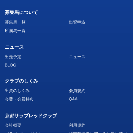
募集馬について
募集馬一覧
出資申込
所属馬一覧
ニュース
出走予定
ニュース
BLOG
クラブのしくみ
出資のしくみ
会員規約
Q&A
会費・会員特典
京都サラブレッドクラブ
会社概要
利用規約