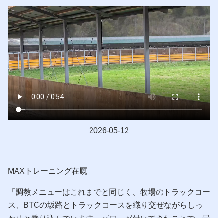
2026-05-12
MAXトレーニング在厩
「調教メニューはこれまでと同じく、牧場のトラックコー
ス、BTCの坂路とトラックコースを織り交ぜながらしっ