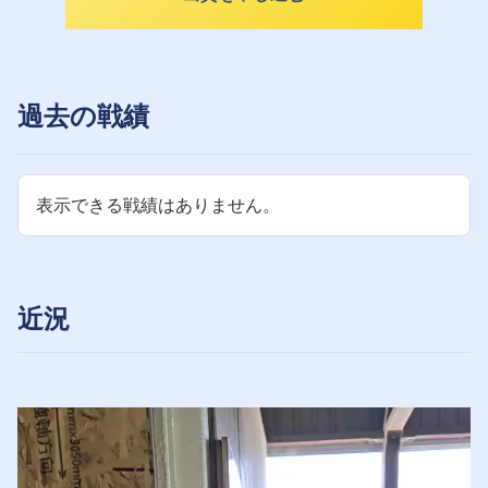
過去の戦績
表示できる戦績はありません。
近況