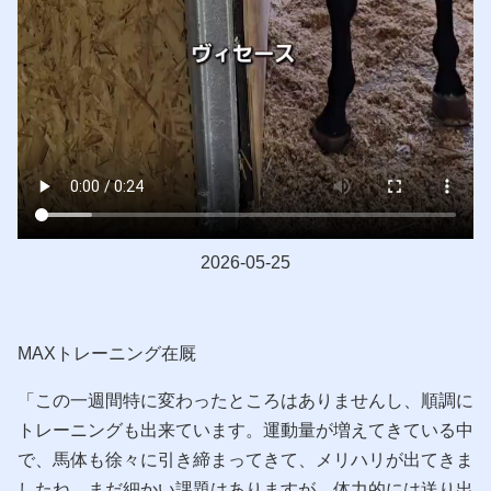
2026-05-25
MAXトレーニング在厩
「この一週間特に変わったところはありませんし、順調に
トレーニングも出来ています。運動量が増えてきている中
で、馬体も徐々に引き締まってきて、メリハリが出てきま
したね。まだ細かい課題はありますが、体力的には送り出